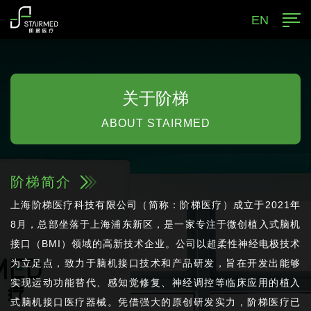
EN
关于阶梯
ABOUT STAIRMED
阶梯简介
上海阶梯医疗科技有限公司（简称：阶梯医疗）成立于2021年
8月，总部坐落于上海浦东新区，是一家专注于微创植入式脑机
接口（BMI）领域的高新技术企业。公司以超柔性神经电极技术
为立足点，致力于脑机接口技术和产品研发，旨在开发出能够
实现运动功能替代、感知觉修复、神经调控等临床应用的植入
式脑机接口医疗器械。凭借强大的原创研发实力，阶梯医疗已