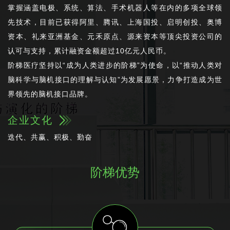
掌握涵盖电极、系统、算法、手术机器人等在内的多项全球领
先技术，目前已获得阿里、腾讯、上海国投、启明创投、奥博
资本、礼来亚洲基金、元禾原点、源来资本等顶尖投资公司的
认可与支持，累计融资金额超过10亿元人民币。
阶梯医疗坚持以“成为人类进步的阶梯”为使命，以“推动人类对
脑科学与脑机接口的理解与认知”为发展愿景，力争打造成为世
界领先的脑机接口品牌。
企业文化
迭代、共赢、积极、勤奋
阶梯优势