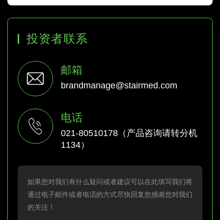
投资者联系
邮箱
brandmanage@stairmed.com
电话
021-80510178（产品咨询请转分机
1134）