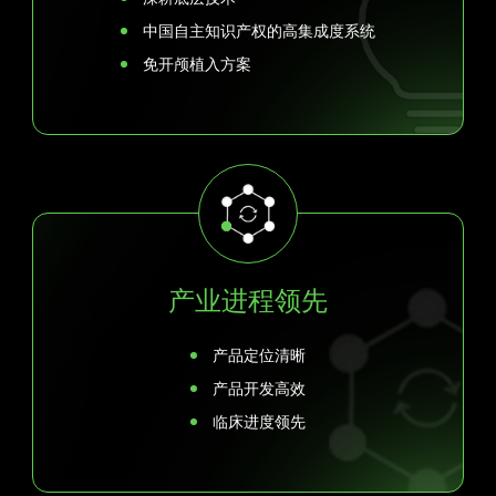
中国自主知识产权的高集成度系统
免开颅植入方案
产业进程领先
产品定位清晰
产品开发高效
临床进度领先