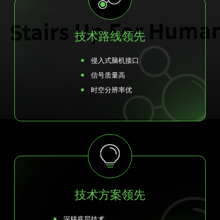
技术路线领先
侵入式脑机接口
信号质量高
时空分辨率优
技术方案领先
深耕底层技术