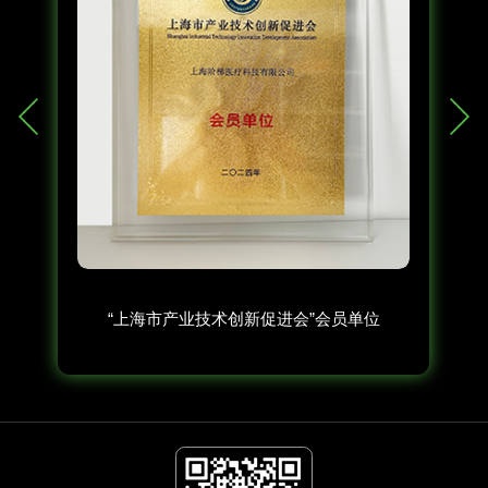
“上海市产业技术创新促进会”会员单位