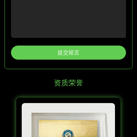
提交留言
资质荣誉