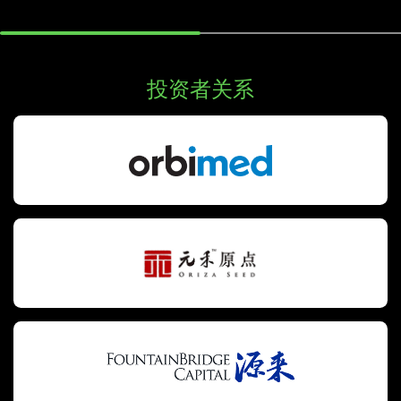
投资者关系